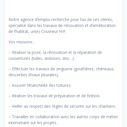
Notre agence d’emploi recherche pour l’un de ses clients,
spécialisé dans les travaux de rénovation et d’amélioration
de l’habitat, un(e) Couvreur H/F.
Vos missions :
– Réaliser la pose, la rénovation et la réparation de
couvertures (tuiles, ardoises, zinc…).
– Effectuer les travaux de zinguerie (gouttières, chéneaux,
descentes d’eaux pluviales).
– Assurer l’étanchéité des toitures.
– Réaliser les travaux de préparation et de finition.
– Veiller au respect des règles de sécurité sur les chantiers.
– Travailler en collaboration avec les autres corps de métier
intervenant sur les projets.